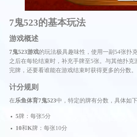
7鬼523的基本玩法
游戏概述
7鬼523游戏
的玩法极具趣味性，使用一副54张扑
之后在每轮结束时，补充手牌至5张。与其他扑克游
完牌，还要看谁能在游戏结束时获得更多的分数。
计分规则
在
乐鱼体育7鬼523
中，特定的牌有分数，具体如
5
牌：每张5分
10
和
K
牌：每张10分