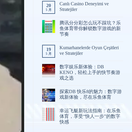
Canlı Casino Deneyimi ve
20
Stratejiler
5 月
腾讯分分彩怎么玩不踩坑？乐
鱼体育带你解锁数字游戏的新
节奏
Kumarhanelerde Oyun Çeşitleri
19
ve Stratejiler
5 月
数字娱乐新体验：DB
KENO，轻松上手的快节奏游
戏之选
探索DB 快乐8的魅力：数字游
戏新体验，尽在乐鱼体育
幸运飞艇新玩法指南：在乐鱼
体育，享受“快人一步”的数字
快感