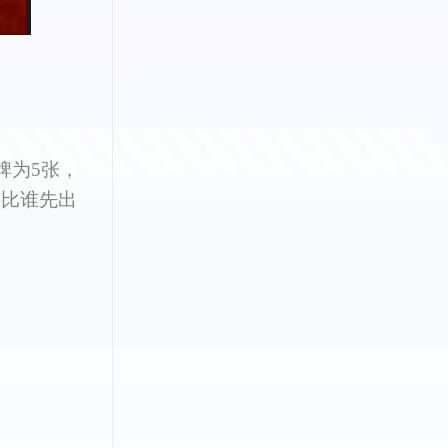
牌为5张，
要比谁先出