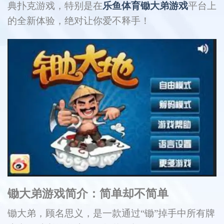
典扑克游戏，特别是在
乐鱼体育锄大弟游戏
平台上
的全新体验，绝对让你爱不释手！
锄大弟游戏简介：简单却不简单
锄大弟，顾名思义，是一款通过“锄”掉手中所有牌