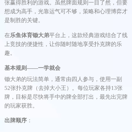
张赢得胜利的游戏。虽然牌面规则一目了然，但要
想成为高手，光靠运气可不够，策略和心理博弈才
是制胜的关键。
在
乐鱼体育锄大弟
平台上，这款经典游戏结合了线
上竞技的便捷性，让你随时随地享受扑克牌的乐
趣。
基本规则——一学就会
锄大弟的玩法简单，通常由四人参与，使用一副
52张扑克牌（去掉大小王）。每位玩家各持13张
牌，目标是尽快将手中的牌全部打出，最先出完牌
的玩家获胜。
出牌顺序
：