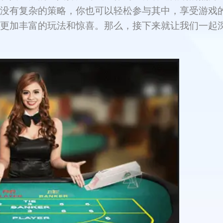
没有复杂的策略，你也可以轻松参与其中，享受游戏
更加丰富的玩法和惊喜。那么，接下来就让我们一起