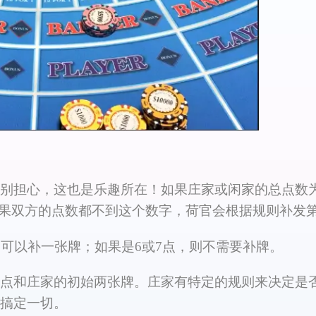
别担心，这也是乐趣所在！如果庄家或闲家的总点数为
如果双方的点数都不到这个数字，荷官会根据规则补发
家可以补一张牌；如果是6或7点，则不需要补牌。
点和庄家的初始两张牌。庄家有特定的规则来决定是
搞定一切。