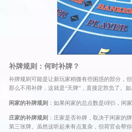
补牌规则：何时补牌？
补牌规则可能是让新玩家稍微有些困惑的部分，但
那么不用补牌，这就是“天牌”，直接定胜负了。
闲家的补牌规则
：如果闲家的总点数是0到5，闲
庄家的补牌规则
：庄家是否补牌，取决于闲家的牌
第三张牌。虽然这听起来有点复杂，但荷官会帮你