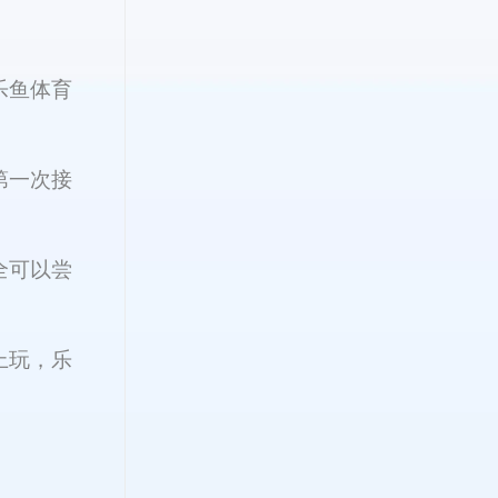
乐鱼体育
第一次接
全可以尝
上玩，乐