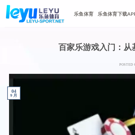
Skip
to
乐鱼体育
乐鱼体育下载AP
content
百家乐游戏入门：从
POSTED
04
9 月