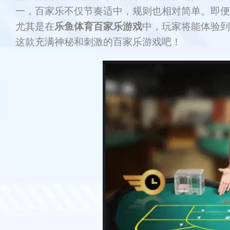
一，百家乐不仅节奏适中，规则也相对简单。即便
尤其是在
乐鱼体育百家乐游戏
中，玩家将能体验到
这款充满神秘和刺激的百家乐游戏吧！