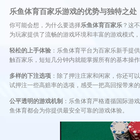
乐鱼体育百家乐游戏的优势与独特之处
你可能会想，为什么要选择
乐鱼体育百家乐
？这不
为玩家提供了流畅的游戏环境和丰富的游戏模式，
轻松的上手体验
：乐鱼体育平台为百家乐新手提供
触百家乐，短短几分钟内就能掌握所有的基本操作
多样的下注选项
：除了押注庄家和闲家，你还可以
试押注一些高赔率的选项，感受一把高回报带来的
公平透明的游戏机制
：乐鱼体育严格遵循国际游戏
鱼体育都会为你提供最安全可靠的游戏体验。