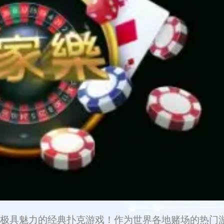
极具魅力的经典扑克游戏！作为世界各地赌场的热门