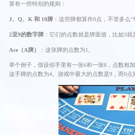
算有一些特别的规则：
J、Q、K 和 10牌
：这些牌都算作0点，不管多么
2至9的数字牌
：它们的点数就是牌面值，比如3就是
Ace（A牌）
：这张牌的点数为1。
举个例子，假设你手里有一张6和一张8，点数相加
这手牌的点数为4。游戏中最大的点数是9，而0点