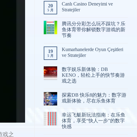
Canlı Casino Deneyimi ve
20
Stratejiler
5 月
腾讯分分彩怎么玩不踩坑？乐
鱼体育带你解锁数字游戏的新
节奏
Kumarhanelerde Oyun Çeşitleri
19
ve Stratejiler
5 月
数字娱乐新体验：DB
KENO，轻松上手的快节奏游
戏之选
探索DB 快乐8的魅力：数字游
戏新体验，尽在乐鱼体育
幸运飞艇新玩法指南：在乐鱼
体育，享受“快人一步”的数字
快感
游戏之