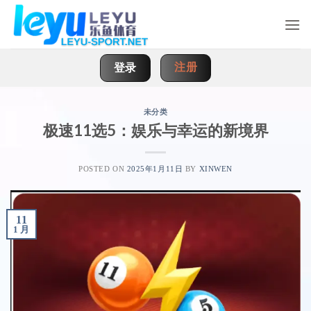
Skip
to
content
注册
登录
未分类
极速11选5：娱乐与幸运的新境界
POSTED ON
2025年1月11日
BY
XINWEN
11
1 月