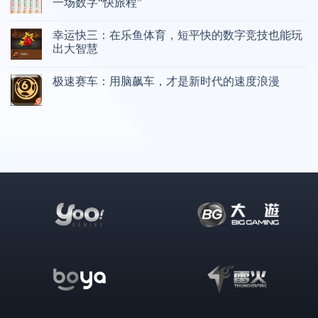
一场数字“快旅程”
幸运快三：在乐鱼体育，短平快的数字竞技也能玩
出大智慧
极速赛车：用脑飙车，才是新时代的速度浪漫