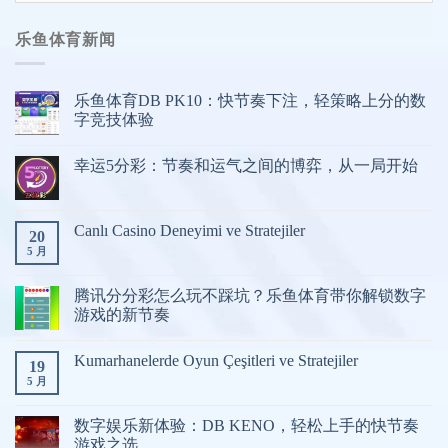
体
乐鱼体育新闻
育
游
戏
乐鱼体育DB PK10：快节奏下注，轻策略上分的数
分
字竞技体验
类
幸运5分彩：节奏和运气之间的博弈，从一局开始
Canlı Casino Deneyimi ve Stratejiler
20
5 月
腾讯分分彩怎么玩不踩坑？乐鱼体育带你解锁数字
游戏的新节奏
Kumarhanelerde Oyun Çeşitleri ve Stratejiler
19
5 月
数字娱乐新体验：DB KENO，轻松上手的快节奏
游戏之选