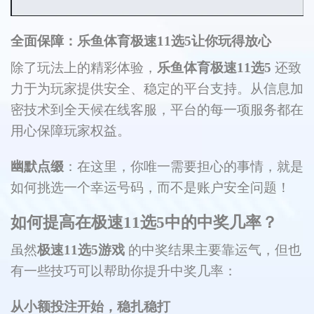
全面保障：乐鱼体育极速11选5让你玩得放心
除了玩法上的精彩体验，
乐鱼体育极速11选5
还致
力于为玩家提供安全、稳定的平台支持。从信息加
密技术到全天候在线客服，平台的每一项服务都在
用心保障玩家权益。
幽默点缀
：在这里，你唯一需要担心的事情，就是
如何挑选一个幸运号码，而不是账户安全问题！
如何提高在极速11选5中的中奖几率？
虽然
极速11选5游戏
的中奖结果主要靠运气，但也
有一些技巧可以帮助你提升中奖几率：
从小额投注开始，稳扎稳打