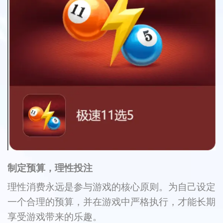
制定预算，理性投注
理性消费永远是参与游戏的核心原则。为自己设定
一个合理的预算，并在游戏中严格执行，才能长期
享受游戏带来的乐趣。