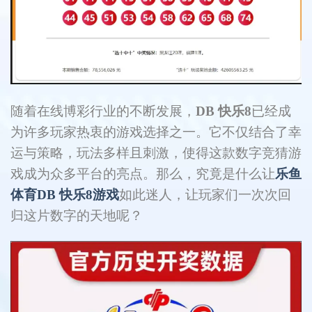
随着在线博彩行业的不断发展，
DB 快乐8
已经成
为许多玩家热衷的游戏选择之一。它不仅结合了幸
运与策略，玩法多样且刺激，使得这款数字竞猜游
戏成为众多平台的亮点。那么，究竟是什么让
乐鱼
体育DB 快乐8游戏
如此迷人，让玩家们一次次回
归这片数字的天地呢？