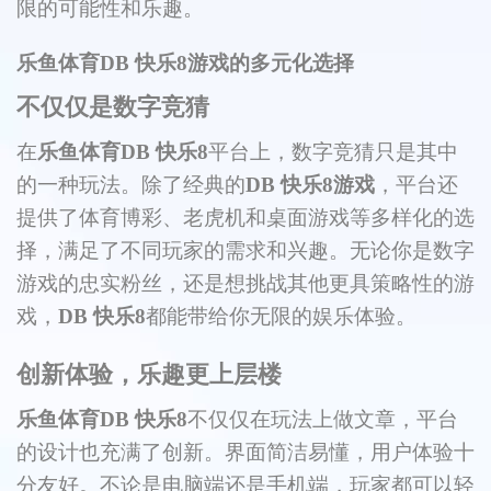
限的可能性和乐趣。
乐鱼体育DB 快乐8游戏
的多元化选择
不仅仅是数字竞猜
在
乐鱼体育DB 快乐8
平台上，数字竞猜只是其中
的一种玩法。除了经典的
DB 快乐8游戏
，平台还
提供了体育博彩、老虎机和桌面游戏等多样化的选
择，满足了不同玩家的需求和兴趣。无论你是数字
游戏的忠实粉丝，还是想挑战其他更具策略性的游
戏，
DB 快乐8
都能带给你无限的娱乐体验。
创新体验，乐趣更上层楼
乐鱼体育DB 快乐8
不仅仅在玩法上做文章，平台
的设计也充满了创新。界面简洁易懂，用户体验十
分友好。不论是电脑端还是手机端，玩家都可以轻