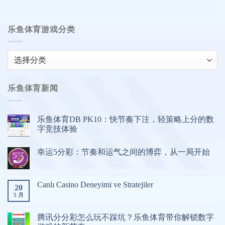
乐鱼体育游戏分类
乐
鱼
体
乐鱼体育新闻
育
游
戏
乐鱼体育DB PK10：快节奏下注，轻策略上分的数
分
字竞技体验
类
幸运5分彩：节奏和运气之间的博弈，从一局开始
Canlı Casino Deneyimi ve Stratejiler
20
5 月
腾讯分分彩怎么玩不踩坑？乐鱼体育带你解锁数字