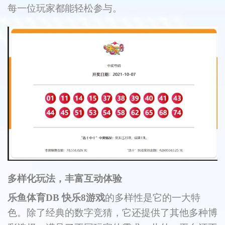
每一位玩家都能轻松参与。
多样化玩法，丰富互动体验
乐鱼体育DB 快乐8游戏
的多样性是它的一大特
色。除了经典的数字竞猜，它还提供了其他多种博