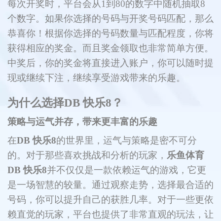
每次开奖时，平台会从1到80的数字中随机抽取8
个数字。如果你选择的号码与开奖号码匹配，那么
恭喜你！根据你选择的号码数量与匹配程度，你将
获得相应的奖金。而且奖金领取也非常简单方便。
中奖后，你的奖金将直接进入账户，你可以随时提
现或继续下注，继续享受游戏带来的乐趣。
为什么选择
DB 快乐8
？
策略与运气并存，带来更丰富的乐趣
在
DB 快乐8
的世界里，运气与策略是密不可分
的。对于那些喜欢挑战和分析的玩家，
乐鱼体育
DB 快乐8
并不仅仅是一款依赖运气的游戏，它更
是一场智慧的较量。通过观察走势，选择最合适的
号码，你可以提升自己的获胜几率。对于一些更依
赖直觉的玩家，平台也提供了非常直观的玩法，让