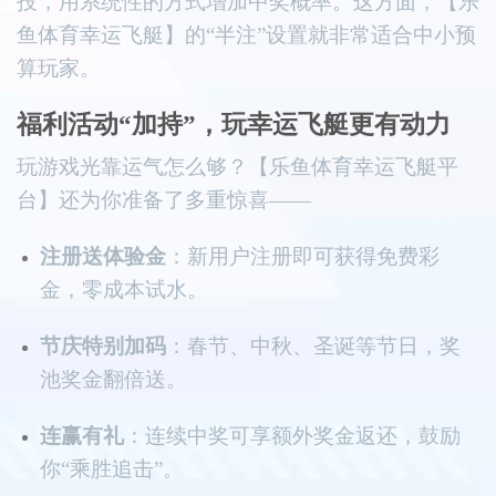
投，用系统性的方式增加中奖概率。这方面，【乐
鱼体育幸运飞艇】的“半注”设置就非常适合中小预
算玩家。
福利活动“加持”，玩幸运飞艇更有动力
玩游戏光靠运气怎么够？【乐鱼体育幸运飞艇平
台】还为你准备了多重惊喜——
注册送体验金
：新用户注册即可获得免费彩
金，零成本试水。
节庆特别加码
：春节、中秋、圣诞等节日，奖
池奖金翻倍送。
连赢有礼
：连续中奖可享额外奖金返还，鼓励
你“乘胜追击”。