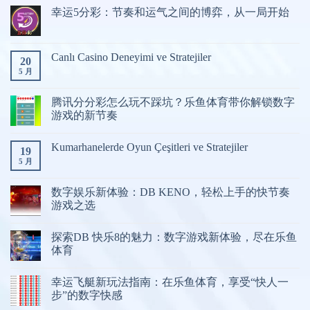
幸运5分彩：节奏和运气之间的博弈，从一局开始
Canlı Casino Deneyimi ve Stratejiler
20
5 月
腾讯分分彩怎么玩不踩坑？乐鱼体育带你解锁数字
游戏的新节奏
Kumarhanelerde Oyun Çeşitleri ve Stratejiler
19
5 月
数字娱乐新体验：DB KENO，轻松上手的快节奏
游戏之选
探索DB 快乐8的魅力：数字游戏新体验，尽在乐鱼
体育
幸运飞艇新玩法指南：在乐鱼体育，享受“快人一
步”的数字快感