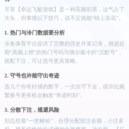
尽管【幸运飞艇游戏】是一种高频彩票，运气占了
大头，但掌握以下技巧，说不定就能“锦上添花”。
1. 热门与冷门数据要分析
乐鱼体育平台提供了完整的历史开奖记录，挑选近
期“高频上榜”的热门号码与偶尔爆冷的“沉默号”，
搭配下注，可让选号更具策略。
2. 守号也许能守出奇迹
选几个你有好感的数字，一次次守下去，或许比频
繁换号更有机会触发“奇迹时刻”。
3. 分散下注，规避风险
别总想着“一把梭哈”，合理分配投注金额，小注多