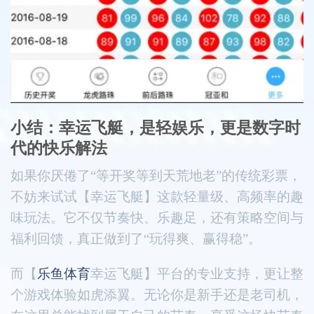
小结：幸运飞艇，是轻娱乐，更是数字时
代的快乐解法
如果你厌倦了“等开奖等到天荒地老”的传统彩票，
不妨来试试【幸运飞艇】这款轻量级、高频率的趣
味玩法。它不仅节奏快、乐趣足，还有策略空间与
福利回馈，真正做到了“玩得爽、赢得稳”。
而【
乐鱼体育
幸运飞艇】平台的专业支持，更让整
个游戏体验如虎添翼。无论你是新手还是老司机，