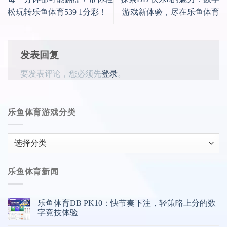
松玩转乐鱼体育539 1分彩！
游戏新体验，尽在乐鱼体育
发表回复
要发表评论，您必须先
登录
。
乐鱼体育游戏分类
乐
鱼
体
乐鱼体育新闻
育
游
戏
乐鱼体育DB PK10：快节奏下注，轻策略上分的数
分
字竞技体验
类