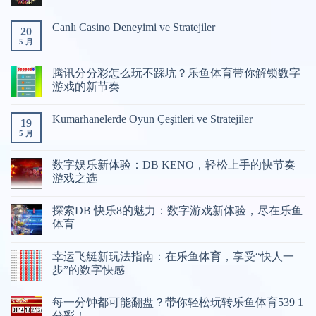
Canlı Casino Deneyimi ve Stratejiler
20
5 月
腾讯分分彩怎么玩不踩坑？乐鱼体育带你解锁数字
游戏的新节奏
Kumarhanelerde Oyun Çeşitleri ve Stratejiler
19
5 月
数字娱乐新体验：DB KENO，轻松上手的快节奏
游戏之选
探索DB 快乐8的魅力：数字游戏新体验，尽在乐鱼
体育
幸运飞艇新玩法指南：在乐鱼体育，享受“快人一
步”的数字快感
每一分钟都可能翻盘？带你轻松玩转乐鱼体育539 1
分彩！