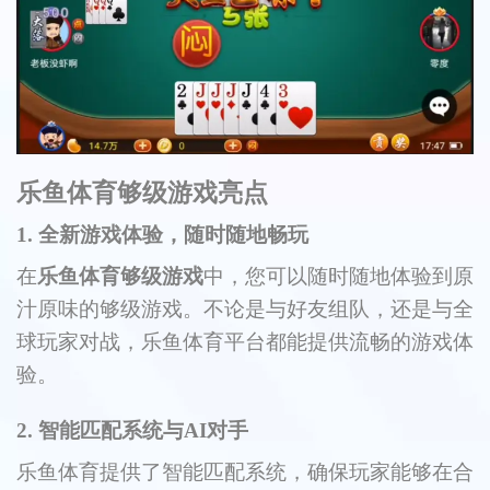
乐鱼体育够级游戏亮点
1. 全新游戏体验，随时随地畅玩
在
乐鱼体育够级游戏
中，您可以随时随地体验到原
汁原味的够级游戏。不论是与好友组队，还是与全
球玩家对战，乐鱼体育平台都能提供流畅的游戏体
验。
2. 智能匹配系统与AI对手
乐鱼体育提供了智能匹配系统，确保玩家能够在合