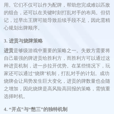
用。它们不仅可以作为配牌，帮助您完成难以匹敌
的组合，还可以在关键时刻打乱对手的布局。但切
记，过早出王牌可能导致后续手段不足，因此需精
心规划出牌顺序。
3. 进贡与烧牌策略
进贡
是够级游戏中重要的策略之一。失败方需要将
自己最强的牌进贡给胜利方，而胜利方可以通过这
种进贡机制，进一步拉开优势。在某些情况下，玩
家还可以通过“烧牌”机制，打乱对手的计划。成功
烧牌会让局势发生巨大变化，进贡的牌数量也会随
之增加，因此烧牌是高风险高回报的策略，需慎重
选择时机。
4. “开点”与“憋三”的独特机制