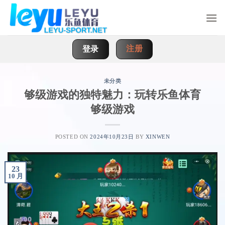
Skip
to
content
注册
登录
未分类
够级游戏的独特魅力：玩转乐鱼体育
够级游戏
POSTED ON
2024年10月23日
BY
XINWEN
23
10 月