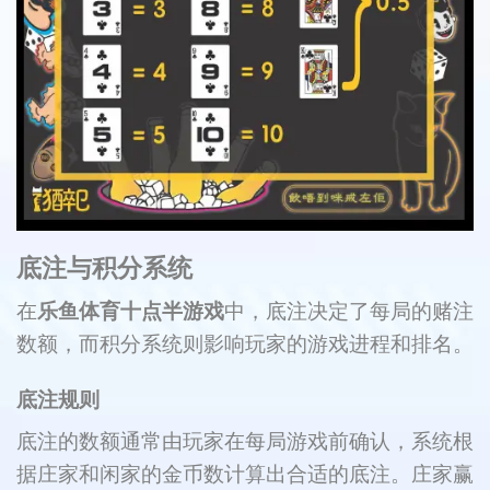
底注与积分系统
在
乐鱼体育十点半游戏
中，底注决定了每局的赌注
数额，而积分系统则影响玩家的游戏进程和排名。
底注规则
底注的数额通常由玩家在每局游戏前确认，系统根
据庄家和闲家的金币数计算出合适的底注。庄家赢