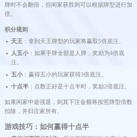
牌时不会翻倍，但闲家获胜则可以根据牌型进行加
倍。
积分规则
天王
：拿到天王牌型的玩家将赢取5倍底注。
人五小
：如果手牌全部是人牌，奖励为4倍底
注。
五小
：赢得五小的玩家获得3倍底注。
十点半
：点数正好是十点半时，奖励2倍底注。
如果闲家中途强退，则其下注金额将按照牌型倍数
扣除，并归庄家所有。
游戏技巧：如何赢得十点半