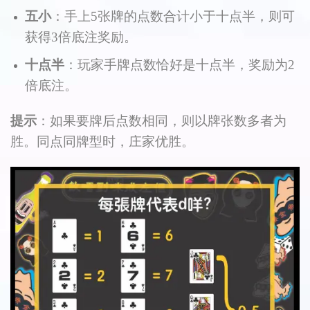
五小
：手上5张牌的点数合计小于十点半，则可
获得3倍底注奖励。
十点半
：玩家手牌点数恰好是十点半，奖励为2
倍底注。
提示
：如果要牌后点数相同，则以牌张数多者为
胜。同点同牌型时，庄家优胜。