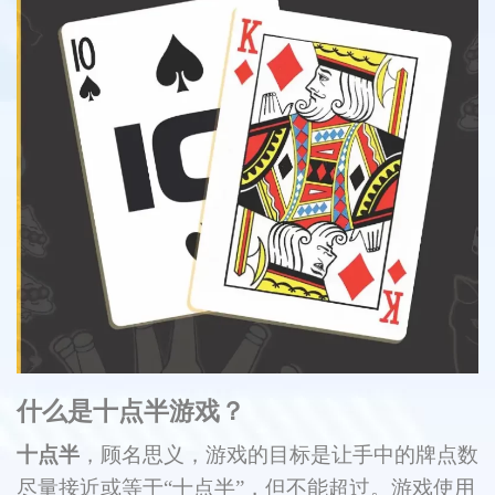
什么是十点半游戏？
十点半
，顾名思义，游戏的目标是让手中的牌点数
尽量接近或等于“十点半”，但不能超过。游戏使用