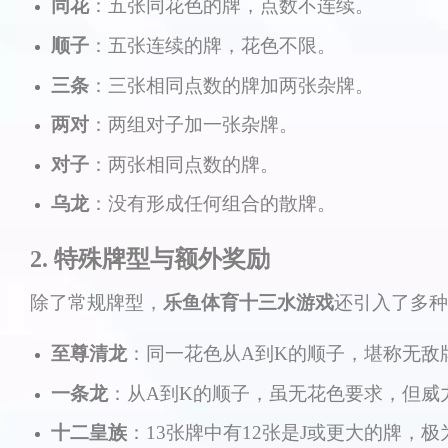
同花
：五张同花色的牌，点数不连续。
顺子
：五张连续的牌，花色不限。
三条
：三张相同点数的牌加两张杂牌。
两对
：两组对子加一张杂牌。
对子
：两张相同点数的牌。
乌龙
：没有形成任何组合的散牌。
2. 特殊牌型与额外奖励
除了常规牌型，
乐鱼体育十三水游戏
还引入了多种
至尊清龙
：同一花色从A到K的顺子，堪称无敌
一条龙
：从A到K的顺子，虽无花色要求，但威
十二皇族
：13张牌中有12张是J或更大的牌，