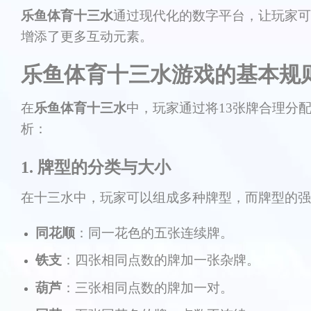
乐鱼体育十三水
通过现代化的数字平台，让玩家可
增添了更多互动元素。
乐鱼体育十三水游戏的基本规
在
乐鱼体育十三水
中，玩家通过将13张牌合理分
析：
1. 牌型的分类与大小
在十三水中，玩家可以组成多种牌型，而牌型的强
同花顺
：同一花色的五张连续牌。
铁支
：四张相同点数的牌加一张杂牌。
葫芦
：三张相同点数的牌加一对。