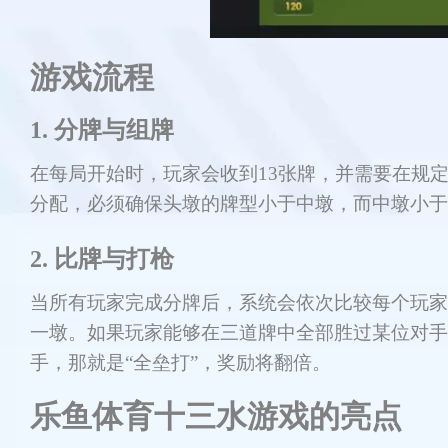
游戏流程
1. 分牌与组牌
在每局开始时，玩家会收到13张牌，并需要在规
分配，必须确保头墩的牌型小于中墩，而中墩小于
2. 比牌与打枪
当所有玩家完成分牌后，系统会依次比较每个玩家
一墩。如果玩家能够在三道牌中全部胜过某位对手
手，那就是“全垒打”，奖励将翻倍。
乐鱼体育十三水游戏的亮点