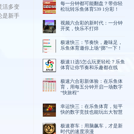
每一分钟都可能翻盘？带你轻
灵活多变
松玩转乐鱼体育539 1分彩！
论是新手
视频六合彩的新时代：一分钟
开奖，快乐不打烊
极速快三：节奏快，趣味足，
乐鱼体育邀你上场“掷”一下！
极速11选5怎么玩更轻松？乐鱼
体育让你节奏和乐趣都在线
极速六合彩新体验：在乐鱼体
育，用每五分钟开启一场数字
“快旅程”
幸运快三：在乐鱼体育，短平
快的数字竞技也能玩出大智慧
极速赛车：用脑飙车，才是新
时代的速度浪漫