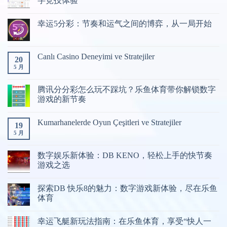
字竞技体验
类
幸运5分彩：节奏和运气之间的博弈，从一局开始
Canlı Casino Deneyimi ve Stratejiler
20
5 月
腾讯分分彩怎么玩不踩坑？乐鱼体育带你解锁数字
游戏的新节奏
Kumarhanelerde Oyun Çeşitleri ve Stratejiler
19
5 月
数字娱乐新体验：DB KENO，轻松上手的快节奏
游戏之选
探索DB 快乐8的魅力：数字游戏新体验，尽在乐鱼
体育
幸运飞艇新玩法指南：在乐鱼体育，享受“快人一