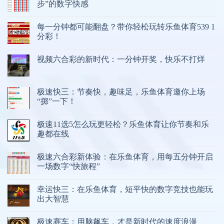
步”的数字快感
每一分钟都可能翻盘？带你轻松玩转乐鱼体育539 1
分彩！
视频六合彩的新时代：一分钟开奖，快乐不打烊
极速快三：节奏快，趣味足，乐鱼体育邀你上场
“掷”一下！
极速11选5怎么玩更轻松？乐鱼体育让你节奏和乐
趣都在线
极速六合彩新体验：在乐鱼体育，用每五分钟开启
一场数字“快旅程”
幸运快三：在乐鱼体育，短平快的数字竞技也能玩
出大智慧
极速赛车：用脑飙车，才是新时代的速度浪漫