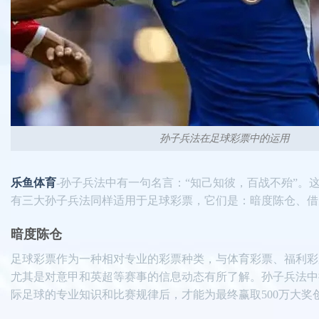
孙子兵法在足球彩票中的运用
乐鱼体育
-孙子兵法中有一句名言：“知己知彼，百战不殆”
有三大孙子兵法同样适用于足球彩票，它们是：暗度陈仓、借
暗度陈仓
足球彩票作为一种相对专业的彩票种类，与体育彩票、福利彩
尤其是对意甲和英超等赛事的信息动态有所了解。孙子兵法中
际足球的专业知识和比赛规律后，才能为最终赢取500万大奖