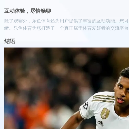
互动体验，尽情畅聊
除了观赛外，乐鱼体育还为用户提供了丰富的互动功能。您可
绪。乐鱼体育为您打造了一个真正属于体育爱好者的交流平台
结语