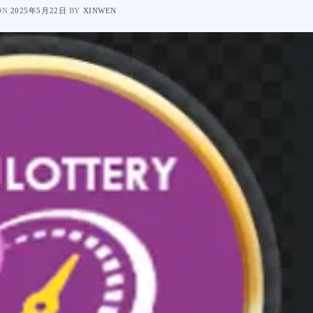
ON
2025年5月22日
BY
XINWEN