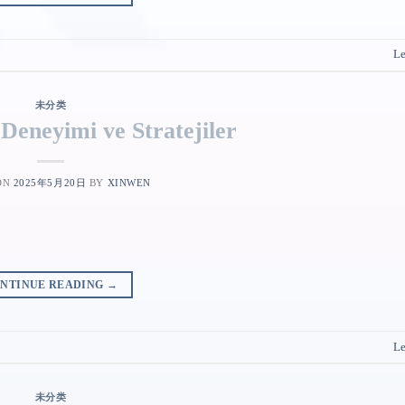
Le
未分类
Deneyimi ve Stratejiler
ON
2025年5月20日
BY
XINWEN
NTINUE READING
→
Le
未分类