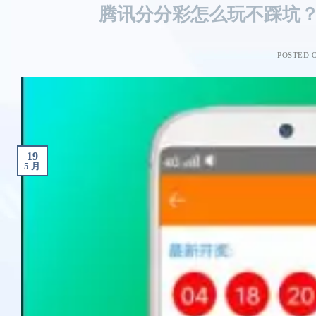
腾讯分分彩怎么玩不踩坑
POSTED 
19
5 月