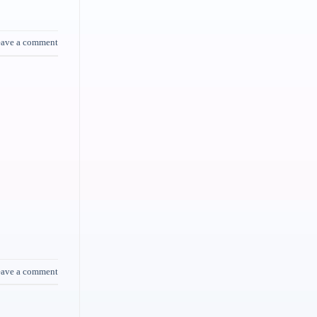
ave a comment
ave a comment