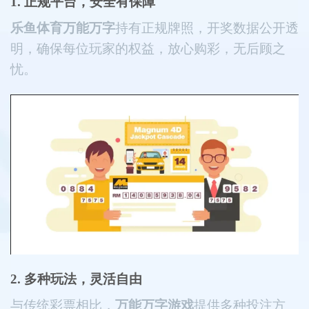
1. 正规平台，安全有保障
乐鱼体育万能万字
持有正规牌照，开奖数据公开透
明，确保每位玩家的权益，放心购彩，无后顾之
忧。
2. 多种玩法，灵活自由
与传统彩票相比，
万能万字游戏
提供多种投注方