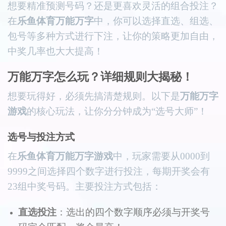
想要精准预测号码？还是更喜欢灵活的组合投注？
在
乐鱼体育万能万字
中，你可以选择直选、组选、
包号等多种方式进行下注，让你的策略更加自由，
中奖几率也大大提高！
万能万字怎么玩？详细规则大揭秘！
想要玩得好，必须先搞清楚规则。以下是
万能万字
游戏
的核心玩法，让你分分钟成为“选号大师”！
选号与投注方式
在
乐鱼体育万能万字游戏
中，玩家需要从0000到
9999之间选择四个数字进行投注，每期开奖会有
23组中奖号码。主要投注方式包括：
直选投注
：选出的四个数字顺序必须与开奖号