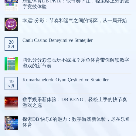
乐鱼体育DB PK10：快节奏下注，轻策略上分的数
分
字竞技体验
类
幸运5分彩：节奏和运气之间的博弈，从一局开始
Canlı Casino Deneyimi ve Stratejiler
20
5 月
腾讯分分彩怎么玩不踩坑？乐鱼体育带你解锁数字
游戏的新节奏
Kumarhanelerde Oyun Çeşitleri ve Stratejiler
19
5 月
数字娱乐新体验：DB KENO，轻松上手的快节奏
游戏之选
探索DB 快乐8的魅力：数字游戏新体验，尽在乐鱼
体育