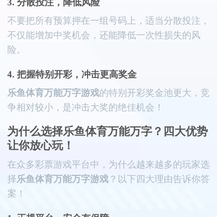
3. 分散投注，降低风险
不要把所有预算押在一组号码上，适当分散投注，
不仅能增加中奖机会，还能降低一次性损失的风
险。
4. 把握特别开彩，冲击更高奖金
乐鱼体育万能万字游戏
的特别开彩奖金池更大，竞
争相对较小，是冲击大奖的绝佳机会！
为什么选择乐鱼体育万能万字？四大优势
让你放心玩！
在众多彩票游戏平台中，为什么越来越多的玩家选
择
乐鱼体育万能万字游戏
？以下四大理由告诉你答
案！